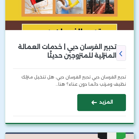
تدبير الفرسان دبي | خدمات العمالة
المنزلية للمتزوجين حديثًا
تدبير الفرسان دبي تدبير الفرسان دبي، هل تتخيل منزلك
نظيف ومرتب دائما دون عناء؟ هنا…
المزيد