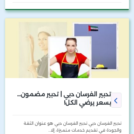
تدبير الفرسان دبي | تدبير مضمون…
بسعر يرضي الكل!
تدبير الفرسان دبي تدبير الفرسان دبي هو عنوان الثقة
والجودة في تقديم خدمات متميزة، إلا…