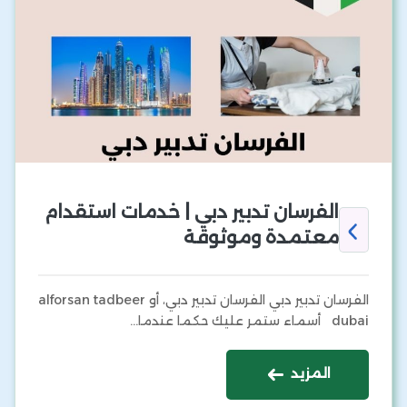
الفرسان تدبير دبي | خدمات استقدام
معتمدة وموثوقة
الفرسان تدبير دبي الفرسان تدبير دبي، أو alforsan tadbeer
dubai أسماء ستمر عليك حكما عندما…
المزيد