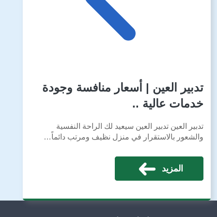
تدبير العين | أسعار منافسة وجودة
خدمات عالية ..
تدبير العين تدبير العين سيعيد لك الراحة النفسية
والشعور بالاستقرار في منزل نظيف ومرتب دائماً…
المزيد