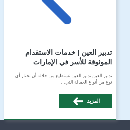
تدبير العين | خدمات الاستقدام
الموثوقة للأسر في الإمارات
تدبير العين تدبير العين تستطيع من خلاله أن تختار أي
نوع من أنواع العمالة التي…
المزيد