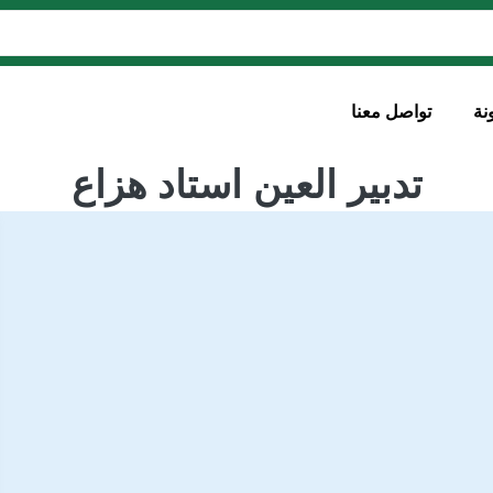
نة
تواصل معنا
تدبير العين استاد هزاع