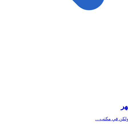
، ولكن في مكتب…