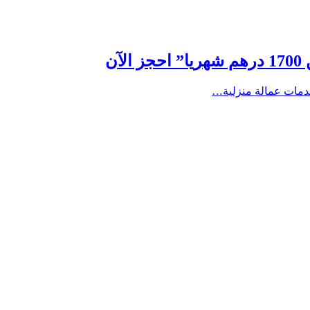
 خدمات عمالة منزلية…