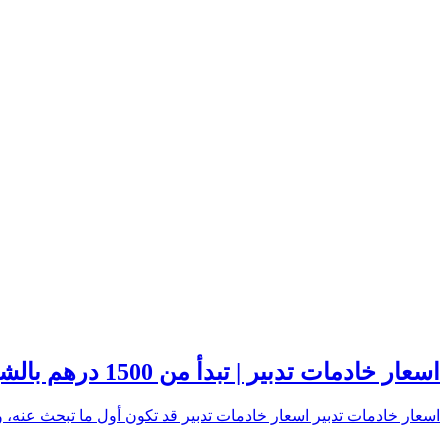
اسعار خادمات تدبير | تبدأ من 1500 درهم بالشهر
اسعار خادمات تدبير اسعار خادمات تدبير قد تكون أول ما تبحث عنه