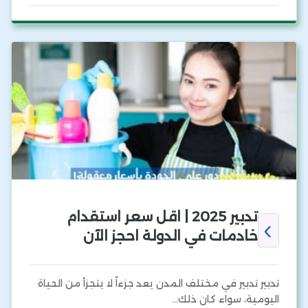
تدبير 2025 | اقل سعر استقدام
خادمات في الدولة احجز الآن
تدبير تدبير في مختلف المدن يعد جزءاً لا يتجزأ من الحياة
اليومية، سواء كان ذلك…