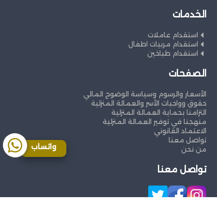
الخدمات
استقدام عاملات
استقدام مربيات اطفال
استقدام طباخين
الصفحات
الأسعار والرسوم وسياسة الوضوح المالي
حقوق وواجبات الأسر والعمالة المنزلية
التزامنا بحماية العمالة المنزلية
منهجنا في توفير العمالة المنزلية
الاعتماد القانوني
تواصل معنا
واتساب
من نحن
تواصل معنا