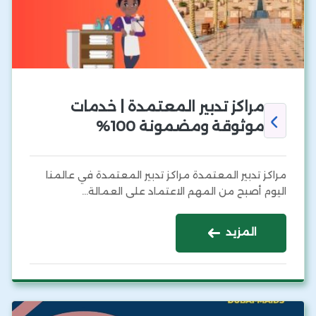
مراكز تدبير المعتمدة | خدمات
موثوقة ومضمونة 100%
مراكز تدبير المعتمدة مراكز تدبير المعتمدة في عالمنا
اليوم أصبح من المهم الاعتماد على العمالة…
المزيد