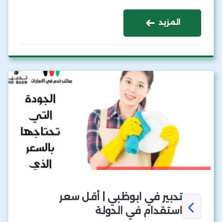
المزيد
تدبير في ابوظبي | أقل سعر
استقدام في الدولة