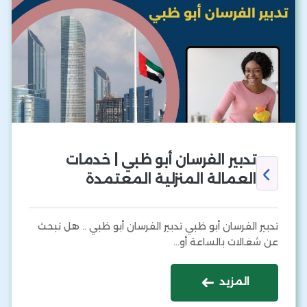
تدبير الفرسان أبو ظبي | خدمات
العمالة المنزلية المعتمدة
تدبير الفرسان أبو ظبي تدبير الفرسان أبو ظبي .. هل تبحث
عن شغالات بالساعة أو…
المزيد