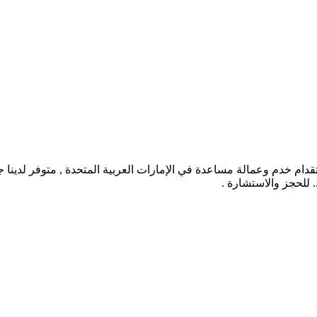
سلطان اشهر مكتب استقدام خدم وعمالة مساعدة في الإمارات العربية المتحدة , متوفر 
.. للحجز والاستشارة .