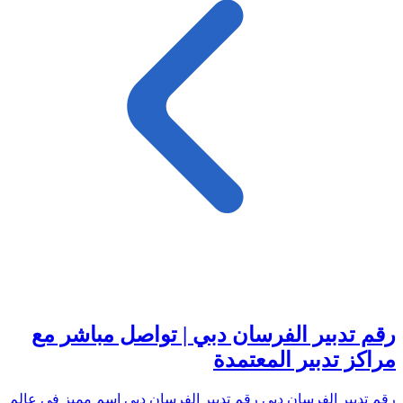
رقم تدبير الفرسان دبي | تواصل مباشر مع
مراكز تدبير المعتمدة
رقم تدبير الفرسان دبي رقم تدبير الفرسان دبي اسم مميز في عالم