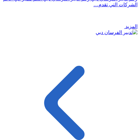
الشركات التي تقدم…
المزيد