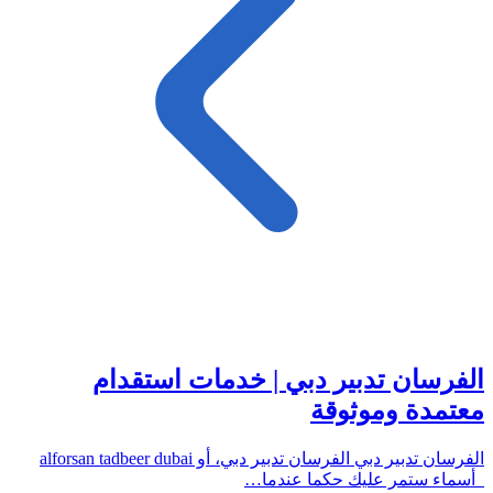
الفرسان تدبير دبي | خدمات استقدام
معتمدة وموثوقة
الفرسان تدبير دبي الفرسان تدبير دبي، أو alforsan tadbeer dubai
أسماء ستمر عليك حكما عندما…