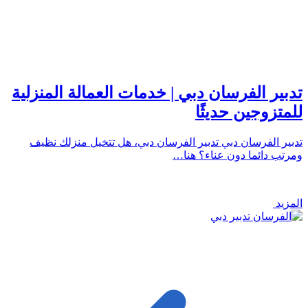
تدبير الفرسان دبي | خدمات العمالة المنزلية
للمتزوجين حديثًا
تدبير الفرسان دبي تدبير الفرسان دبي، هل تتخيل منزلك نظيف
ومرتب دائما دون عناء؟ هنا…
المزيد