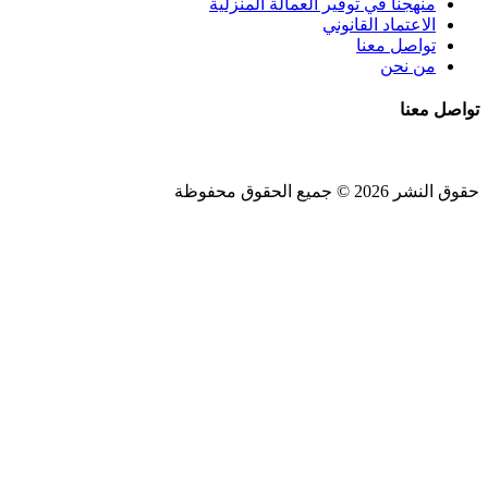
منهجنا في توفير العمالة المنزلية
الاعتماد القانوني
تواصل معنا
من نحن
تواصل معنا
حقوق النشر 2026 © جميع الحقوق محفوظة