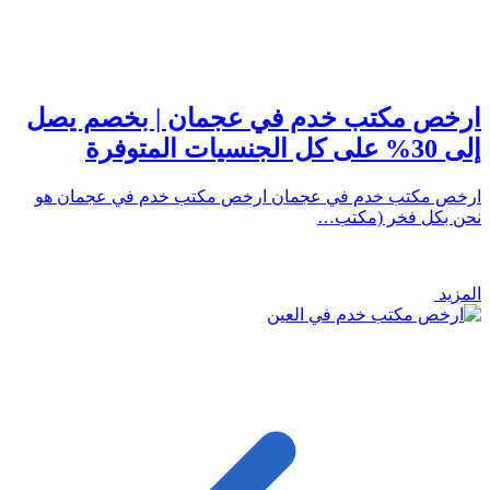
ارخص مكتب خدم في عجمان | بخصم يصل
إلى 30% على كل الجنسيات المتوفرة
ارخص مكتب خدم في عجمان ارخص مكتب خدم في عجمان هو
نحن بكل فخر (مكتب…
المزيد