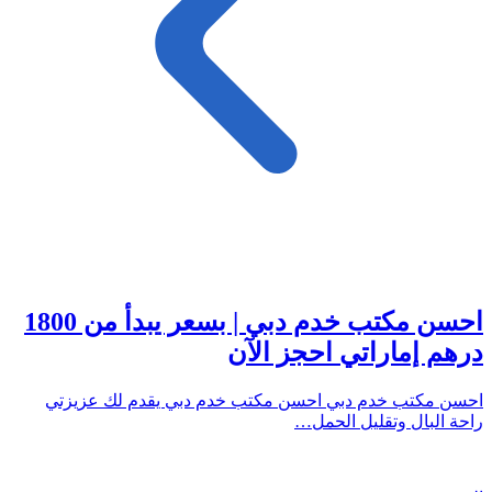
احسن مكتب خدم دبي | بسعر يبدأ من 1800
درهم إماراتي احجز الآن
احسن مكتب خدم دبي احسن مكتب خدم دبي يقدم لك عزيزتي
راحة البال وتقليل الحمل…