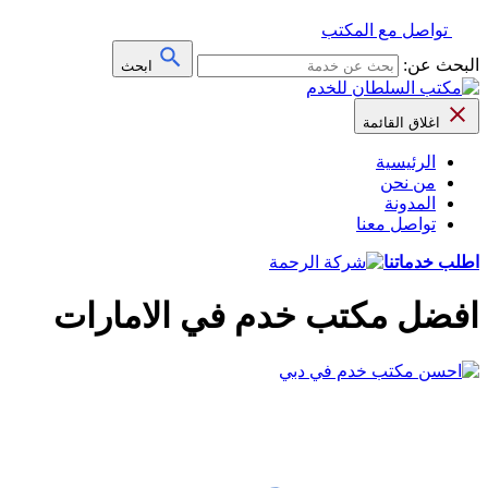
تواصل مع المكتب
البحث عن:
ابحث
اغلاق القائمة
الرئيسية
من نحن
المدونة
تواصل معنا
اطلب خدماتنا
افضل مكتب خدم في الامارات