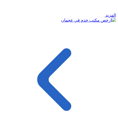
المزيد