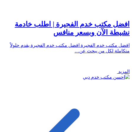
افضل مكتب خدم الفجيرة | اطلب خادمة
نشيطة الآن وبسعر منافس
افضل مكتب خدم الفجيرة افضل مكتب خدم الفجيرة يقدم حلولاً
متكاملة لكل من يبحث عن…
المزيد