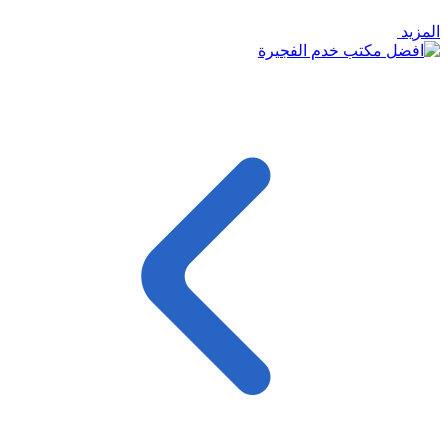
المزيد