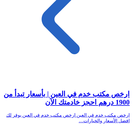
ارخص مكتب خدم في العين | بأسعار تبدأ من
1900 درهم احجز خادمتك الآن
ارخص مكتب خدم في العين ارخص مكتب خدم في العين يوفر لك
افضل الأسعار والخيارات…