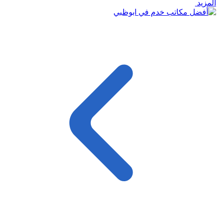
المزيد