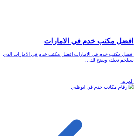
افضل مكتب خدم في الامارات
افضل مكتب خدم في الامارات افضل مكتب خدم في الامارات الذي
سيلجم تعبك، ويفتح لك…
المزيد